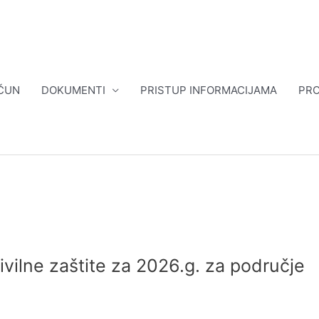
ČUN
DOKUMENTI
PRISTUP INFORMACIJAMA
PRO
ivilne zaštite za 2026.g. za područje