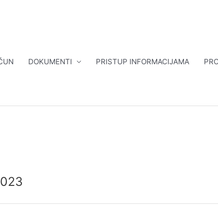
ČUN
DOKUMENTI
PRISTUP INFORMACIJAMA
PRO
2023