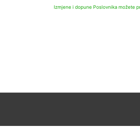
Izmjene i dopune Poslovnika možete p