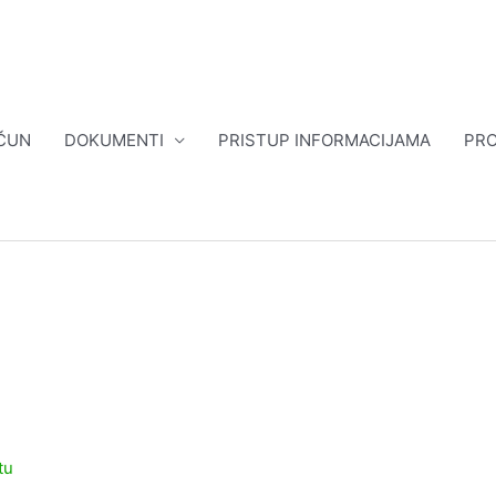
ČUN
DOKUMENTI
PRISTUP INFORMACIJAMA
PRO
atu