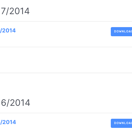
. 7/2014
7/2014
DOWNLOA
. 6/2014
6/2014
DOWNLOA