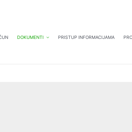
ČUN
DOKUMENTI
PRISTUP INFORMACIJAMA
PRO