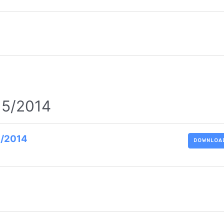
. 5/2014
5/2014
DOWNLOA