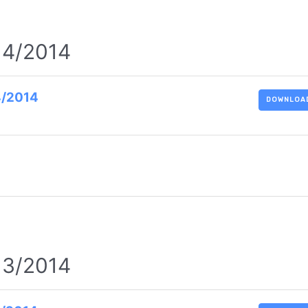
. 4/2014
 4/2014
DOWNLOA
. 3/2014