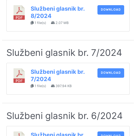
Službeni glasnik br.
DOWNLOAD
8/2024
1 file(s)
2.07 MB
Službeni glasnik br. 7/2024
Službeni glasnik br.
DOWNLOAD
7/2024
1 file(s)
397.94 KB
Službeni glasnik br. 6/2024
Službeni glasnik br.
DOWNLOAD