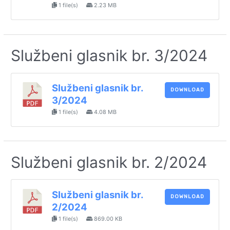
1 file(s)
2.23 MB
Službeni glasnik br. 3/2024
Službeni glasnik br.
DOWNLOAD
3/2024
1 file(s)
4.08 MB
Službeni glasnik br. 2/2024
Službeni glasnik br.
DOWNLOAD
2/2024
1 file(s)
869.00 KB