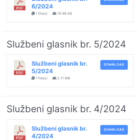
6/2024
1 file(s)
79.98 KB
Službeni glasnik br. 5/2024
Službeni glasnik br.
DOWNLOAD
5/2024
1 file(s)
2.71 MB
Službeni glasnik br. 4/2024
Službeni glasnik br.
DOWNLOAD
4/2024