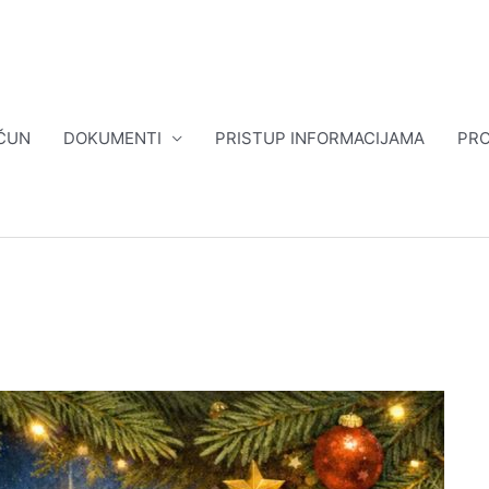
ČUN
DOKUMENTI
PRISTUP INFORMACIJAMA
PRO