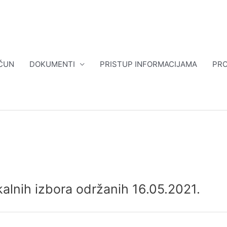
ČUN
DOKUMENTI
PRISTUP INFORMACIJAMA
PRO
alnih izbora održanih 16.05.2021.