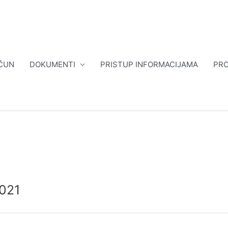
ČUN
DOKUMENTI
PRISTUP INFORMACIJAMA
PRO
2021