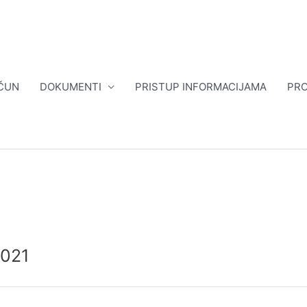
ČUN
DOKUMENTI
PRISTUP INFORMACIJAMA
PRO
2021