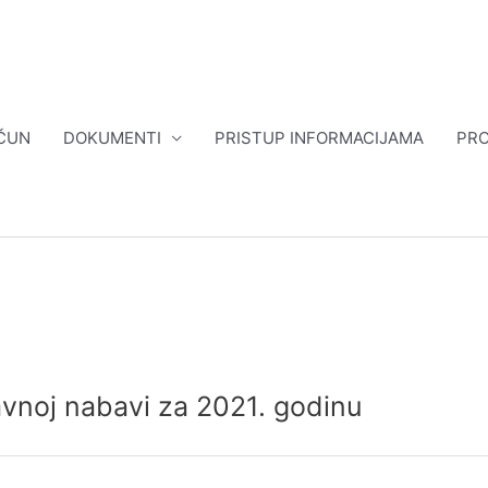
ČUN
DOKUMENTI
PRISTUP INFORMACIJAMA
PRO
javnoj nabavi za 2021. godinu