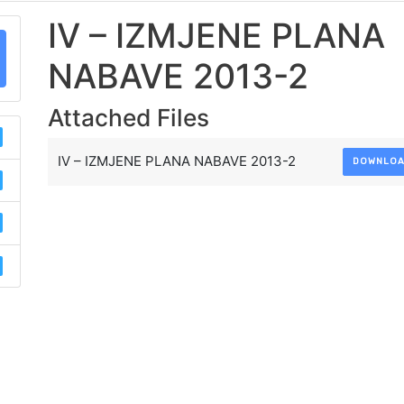
IV – IZMJENE PLANA
NABAVE 2013-2
Attached Files
IV – IZMJENE PLANA NABAVE 2013-2
DOWNLO