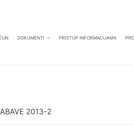
ČUN
DOKUMENTI
PRISTUP INFORMACIJAMA
PRO
NABAVE 2013-2