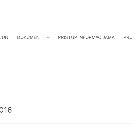
ČUN
DOKUMENTI
PRISTUP INFORMACIJAMA
PRO
2016