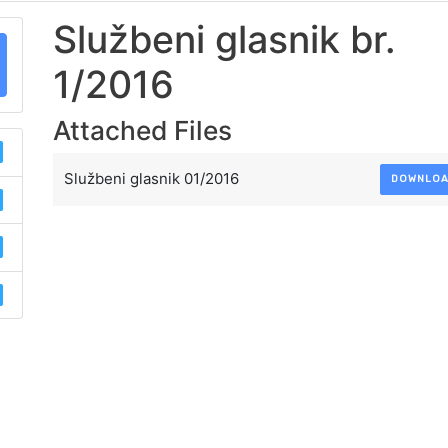
Službeni glasnik br.
1/2016
Attached Files
Službeni glasnik 01/2016
DOWNLO