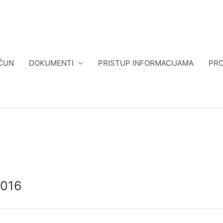
ČUN
DOKUMENTI
PRISTUP INFORMACIJAMA
PRO
2016