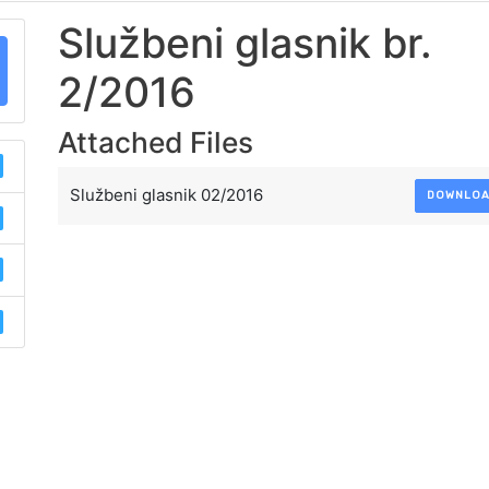
Službeni glasnik br.
2/2016
Attached Files
Službeni glasnik 02/2016
DOWNLO