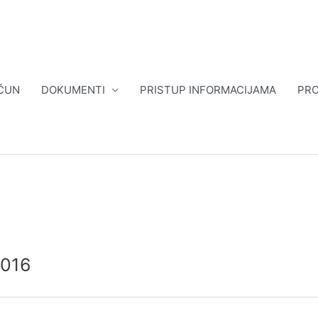
ČUN
DOKUMENTI
PRISTUP INFORMACIJAMA
PRO
2016