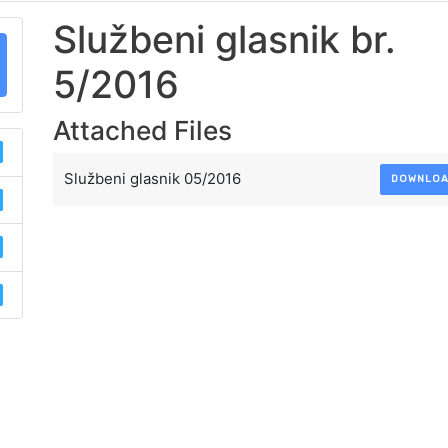
Službeni glasnik br.
5/2016
Attached Files
Službeni glasnik 05/2016
DOWNLO