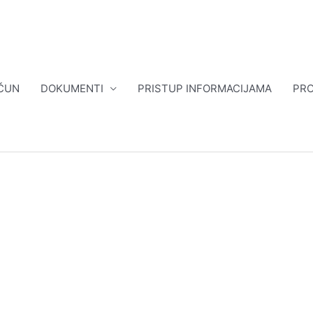
ČUN
DOKUMENTI
PRISTUP INFORMACIJAMA
PRO