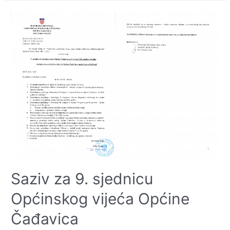
Saziv za 9. sjednicu
Općinskog vijeća Općine
Čađavica